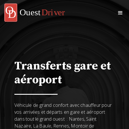
Transferts gare et
aéroport
Véhicule de grand confort avec chauffeur pour
vos arrivées et départs en gare et aéroport
dans tout le grand ouest : Nantes, Saint
Nazaire, La Baule, Rennes, Montoir de