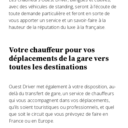
avec des véhicules de standing, seront à l’écoute de
toute demande particulière et feront en sorte de
vous apporter un service et un savoir-faire à la
hauteur de la réputation du luxe à la française.
Votre chauffeur pour vos
déplacements de la gare vers
toutes les destinations
Ouest Driver met également à votre disposition, au-
delà du transfert de gare, un service de chauffeurs
qui vous accompagnent dans vos déplacements,
qu’ils soient touristiques ou professionnels, et quel
que soit le circuit que vous prévoyez de faire en
France ou en Europe.