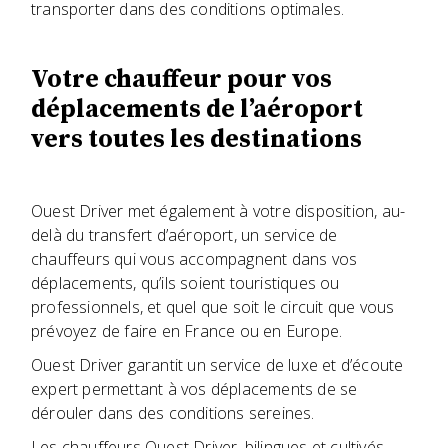
transporter dans des conditions optimales.
Votre chauffeur pour vos
déplacements de l’aéroport
vers toutes les destinations
Ouest Driver met également à votre disposition, au-
delà du transfert d’aéroport, un service de
chauffeurs qui vous accompagnent dans vos
déplacements, qu’ils soient touristiques ou
professionnels, et quel que soit le circuit que vous
prévoyez de faire en France ou en Europe.
Ouest Driver garantit un service de luxe et d’écoute
expert permettant à vos déplacements de se
dérouler dans des conditions sereines.
Les chauffeurs Ouest Driver, bilingues et cultivés,