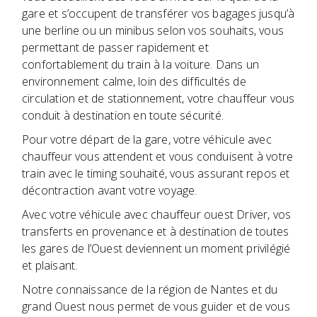
gare et s’occupent de transférer vos bagages jusqu’à
une berline ou un minibus selon vos souhaits, vous
permettant de passer rapidement et
confortablement du train à la voiture. Dans un
environnement calme, loin des difficultés de
circulation et de stationnement, votre chauffeur vous
conduit à destination en toute sécurité.
Pour votre départ de la gare, votre véhicule avec
chauffeur vous attendent et vous conduisent à votre
train avec le timing souhaité, vous assurant repos et
décontraction avant votre voyage.
Avec votre véhicule avec chauffeur ouest Driver, vos
transferts en provenance et à destination de toutes
les gares de l’Ouest deviennent un moment privilégié
et plaisant.
Notre connaissance de la région de Nantes et du
grand Ouest nous permet de vous guider et de vous