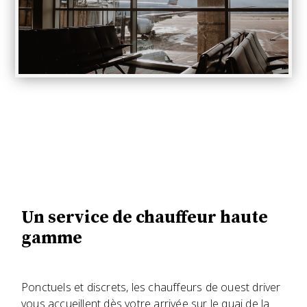
Un service de chauffeur haute
gamme
Ponctuels et discrets, les chauffeurs de ouest driver
vous accueillent dès votre arrivée sur le quai de la