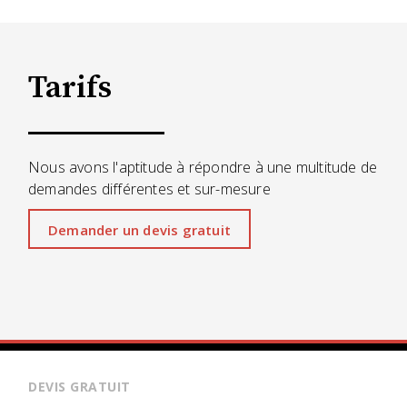
Tarifs
Nous avons l'aptitude à répondre à une multitude de
demandes différentes et sur-mesure
Demander un devis gratuit
DEVIS GRATUIT