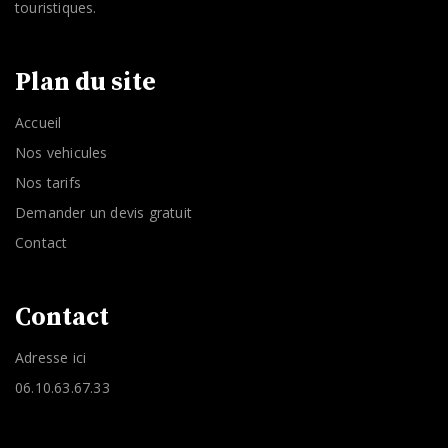
touristiques.
Plan du site
Accueil
Nos vehicules
Nos tarifs
Demander un devis gratuit
Contact
Contact
Adresse ici
06.10.63.67.33