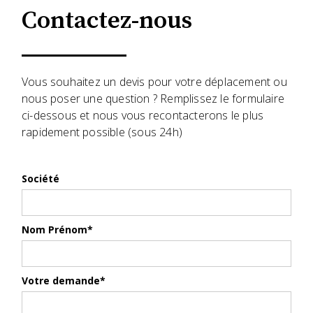
Contactez-nous
Vous souhaitez un devis pour votre déplacement ou
nous poser une question ? Remplissez le formulaire
ci-dessous et nous vous recontacterons le plus
rapidement possible (sous 24h)
Société
Nom Prénom*
Votre demande*