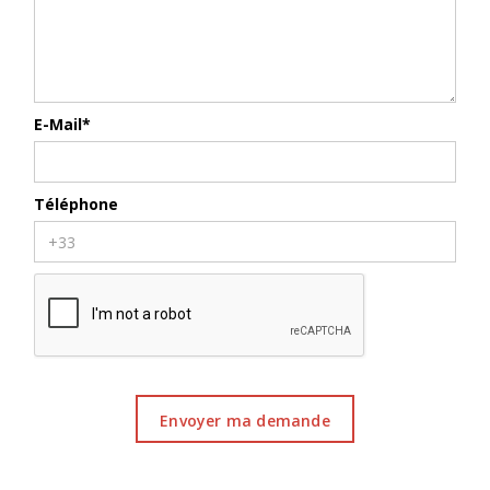
E-Mail*
Téléphone