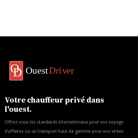
Votre chauffeur privé dans
l'ouest.
Offrez vous les standards internationaux pour vos voyage
d'affaires ou un transport haut de gamme pour vos virées