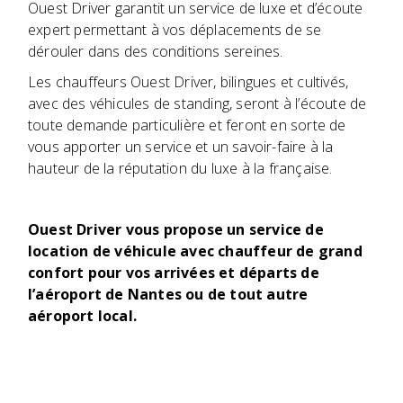
Ouest Driver garantit un service de luxe et d’écoute
expert permettant à vos déplacements de se
dérouler dans des conditions sereines.
Les chauffeurs Ouest Driver, bilingues et cultivés,
avec des véhicules de standing, seront à l’écoute de
toute demande particulière et feront en sorte de
vous apporter un service et un savoir-faire à la
hauteur de la réputation du luxe à la française.
Ouest Driver vous propose un service de
location de véhicule avec chauffeur de grand
confort pour vos arrivées et départs de
l’aéroport de Nantes ou de tout autre
aéroport local.